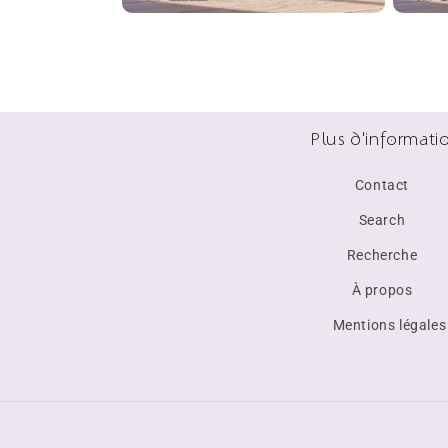
Plus d'informati
Contact
Search
Recherche
À propos
Mentions légales