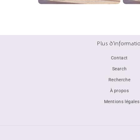
Plus d'informati
Contact
Search
Recherche
À propos
Mentions légales