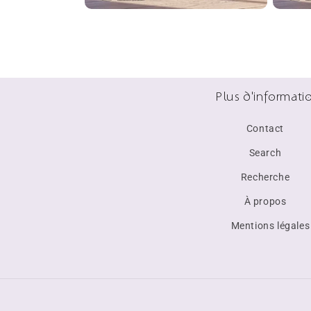
Plus d'informati
Contact
Search
Recherche
À propos
Mentions légales